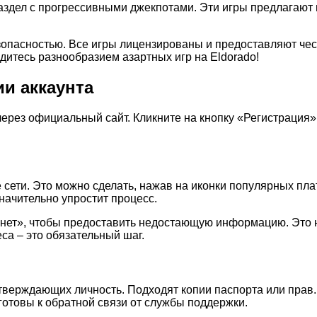
аздел с прогрессивными джекпотами. Эти игры предлагают 
безопасностью. Все игры лицензированы и предоставляют ч
дитесь разнообразием азартных игр на Eldorado!
и аккаунта
через официальный сайт. Кликните на кнопку «Регистрация»
сети. Это можно сделать, нажав на иконки популярных пла
начительно упростит процесс.
инет», чтобы предоставить недостающую информацию. Это 
са – это обязательный шаг.
дтверждающих личность. Подходят копии паспорта или пра
готовы к обратной связи от службы поддержки.