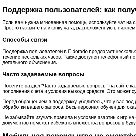
Поддержка пользователей: как пол
Если вам нужна мгновенная помощь, используйте чат на с
Просто нажмите на иконку чата, расположенную в нижнем у
Способы связи
Поддержка пользователей в Eldorado предлагает нескольк
течение нескольких часов. Также доступен телефонный н
детального объяснения.
Часто задаваемые вопросы
Посетите раздел “Часто задаваемые вопросы” на сайте ка
пополнения счета и условия вывода средств. Это может с
Перед обращением в поддержку, убедитесь, что у вас под 
обработки вашего запроса. Весь персонал обучен для о
Не забывайте изучать правила и условия азартных игр на
документов поможет избежать множества вопросов в буд
Мобильная версия: игра на смартф