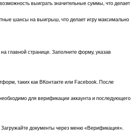
возможность выиграть значительные суммы, что делает
естные шансы на выигрыш, что делает игру максимально
 на главной странице. Заполните форму, указав
тформ, таких как ВКонтакте или Facebook. После
необходимо для верификации аккаунта и последующего
в. Загружайте документы через меню «Верификация».