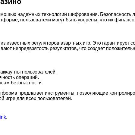
казино
 помощью надежных технологий шифрования. Безопасность л
тформе, пользователи могут быть уверены, что их финанс
из известных регуляторов азартных игр. Это гарантирует с
ают непредвзятость результатов, что создает положительн
аккаунты пользователей.
чность операций.
осам безопасности.
Платформа предлагает инструменты, позволяющие контролир
ой игре для всех пользователей.
ink
.