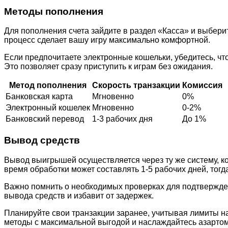
Методы пополнения
Для пополнения счета зайдите в раздел «Касса» и выбери
процесс сделает вашу игру максимально комфортной.
Если предпочитаете электронные кошельки, убедитесь, чт
Это позволяет сразу приступить к играм без ожидания.
Метод пополнения
Скорость транзакции
Комиссия
Банковская карта
Мгновенно
0%
Электронный кошелек
Мгновенно
0-2%
Банковский перевод
1-3 рабочих дня
До 1%
Вывод средств
Вывод выигрышей осуществляется через ту же систему, ко
время обработки может составлять 1-5 рабочих дней, тогд
Важно помнить о необходимых проверках для подтвержден
вывода средств и избавит от задержек.
Планируйте свои транзакции заранее, учитывая лимиты на
методы с максимальной выгодой и наслаждайтесь азартом