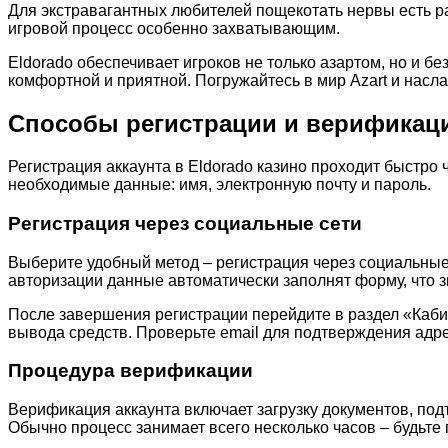
Для экстравагантных любителей пощекотать нервы есть р
игровой процесс особенно захватывающим.
Eldorado обеспечивает игроков не только азартом, но и 
комфортной и приятной. Погружайтесь в мир Azart и насла
Способы регистрации и верификаци
Регистрация аккаунта в Eldorado казино проходит быстро 
необходимые данные: имя, электронную почту и пароль.
Регистрация через социальные сети
Выберите удобный метод – регистрация через социальные 
авторизации данные автоматически заполнят форму, что з
После завершения регистрации перейдите в раздел «Каб
вывода средств. Проверьте email для подтверждения адре
Процедура верификации
Верификация аккаунта включает загрузку документов, по
Обычно процесс занимает всего несколько часов – будьте 