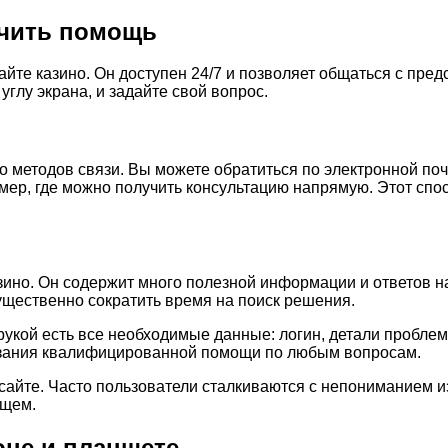
учить помощь
айте казино. Он доступен 24/7 и позволяет общаться с пр
глу экрана, и задайте свой вопрос.
о методов связи. Вы можете обратиться по электронной поч
омер, где можно получить консультацию напрямую. Этот сп
зино. Он содержит много полезной информации и ответов н
ущественно сократить время на поиск решения.
рукой есть все необходимые данные: логин, детали проблем
казания квалифицированной помощи по любым вопросам.
 сайте. Часто пользователи сталкиваются с непониманием и
ущем.
оне и планшете