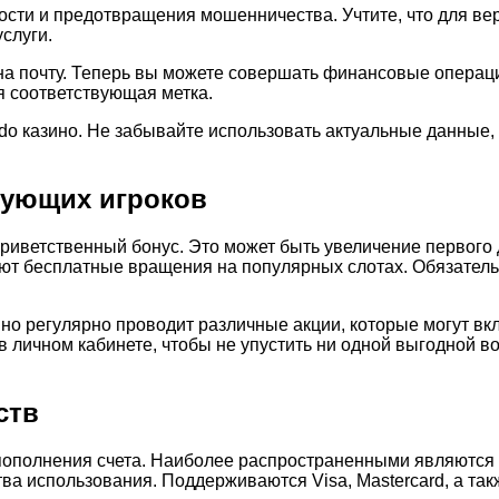
сти и предотвращения мошенничества. Учтите, что для в
слуги.
 почту. Теперь вы можете совершать финансовые операции
я соответствующая метка.
ado казино. Не забывайте использовать актуальные данные
вующих игроков
риветственный бонус. Это может быть увеличение первого д
т бесплатные вращения на популярных слотах. Обязательн
но регулярно проводит различные акции, которые могут вк
 личном кабинете, чтобы не упустить ни одной выгодной 
ств
 пополнения счета. Наиболее распространенными являются 
а использования. Поддерживаются Visa, Mastercard, а такж