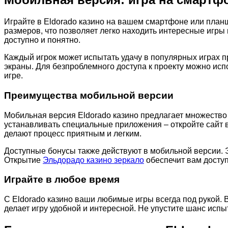
Играйте в Eldorado казино на вашем смартфоне или план
размеров, что позволяет легко находить интересные игры
доступно и понятно.
Каждый игрок может испытать удачу в популярных играх п
экраны. Для безпроблемного доступа к проекту можно ис
игре.
Преимущества мобильной версии
Мобильная версия Eldorado казино предлагает множество 
устанавливать специальные приложения – откройте сайт в 
делают процесс приятным и легким.
Доступные бонусы также действуют в мобильной версии. Эт
Открытие
Эльдорадо казино зеркало
обеспечит вам доступ
Играйте в любое время
С Eldorado казино ваши любимые игры всегда под рукой.
делает игру удобной и интересной. Не упустите шанс исп