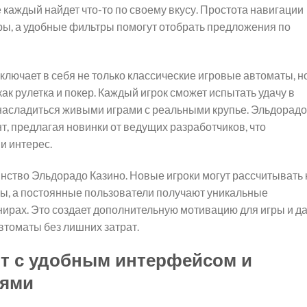
де каждый найдет что-то по своему вкусу. Простота навигации
ры, а удобные фильтры помогут отобрать предложения по
лючает в себя не только классические игровые автоматы, н
ак рулетка и покер. Каждый игрок сможет испытать удачу в
 насладиться живыми играми с реальными крупье. Эльдорадо
, предлагая новинки от ведущих разработчиков, что
и интерес.
нство Эльдорадо Казино. Новые игроки могут рассчитывать 
ы, а постоянные пользователи получают уникальные
нирах. Это создает дополнительную мотивацию для игры и д
томаты без лишних затрат.
йт с удобным интерфейсом и
иями