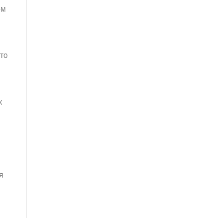
ом
что
к
я