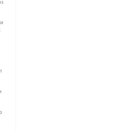
ез
ки
к
т
и
р