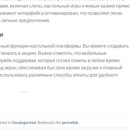
ми, включая слоты, настольные игры и живые казино прямо
элемент интерфейса оптимизирован, что позволяет легко
ь личные предпочтения.
и
вные функции настольной платформы. Вы можете создавать
ствовать в акциях. Важно отметить, что мобильные
лужбе поддержки, которая готова помочь в любое время.
 экран, обеспечивая быстрое время загрузки и плавный
т использовать различные способы оплаты для удобного
sted in
Uncategorized
. Bookmark the
permalink
.