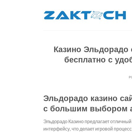
Skip
to
content
Казино Эльдорадо 
бесплатно с удо
P
Эльдорадо казино са
с большим выбором 
Эльдорадо Казино предлагает отличный
интерфейсу, что делает игровой проце