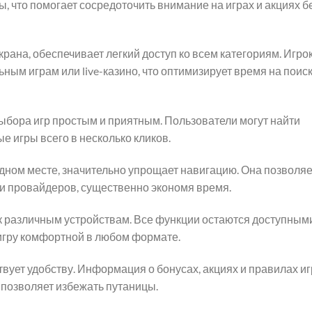
 что помогает сосредоточить внимание на играх и акциях б
рана, обеспечивает легкий доступ ко всем категориям. Игро
ьным играм или live-казино, что оптимизирует время на поис
ыбора игр простым и приятным. Пользователи могут найти
 игры всего в несколько кликов.
дном месте, значительно упрощает навигацию. Она позволяе
и провайдеров, существенно экономя время.
к различным устройствам. Все функции остаются доступным
 игру комфортной в любом формате.
твует удобству. Информация о бонусах, акциях и правилах иг
 позволяет избежать путаницы.