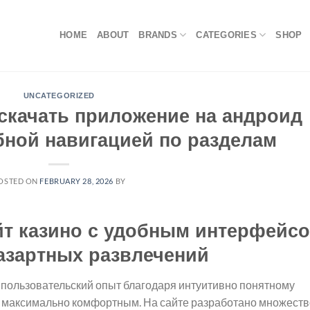
HOME
ABOUT
BRANDS
CATEGORIES
SHOP
UNCATEGORIZED
скачать приложение на андроид
бной навигацией по разделам
OSTED ON
FEBRUARY 28, 2026
BY
йт казино с удобным интерфейс
азартных развлечений
 пользовательский опыт благодаря интуитивно понятному
сс максимально комфортным. На сайте разработано множеств