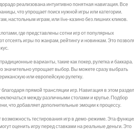
дорадо реализована интуитивно понятная навигация. Все
аницы, что упрощает поиск нужной игры или категории.
ам, настольным играм, или live-казино без лишних кликов.
слотами, где представлены сотни игр от популярных
 отсеять игры по жанрам, рейтингу и новинкам. Это позвол
кус.
традиционные варианты, такие как покер, рулетка и баккара.
что значительно упрощает выбор. Вы можете сразу выбрать
ериканскую или европейскую рулетку.
 благодаря прямой трансляции игр. Навигация в этом разде
ереключаться между различными столами и крупье. Подбор
ни, что добавляет дополнительные эмоции к процессу.
 возможность тестирования игр в демо-режиме. Эта функци
 могут оценить игру перед ставками на реальные деньги. Это