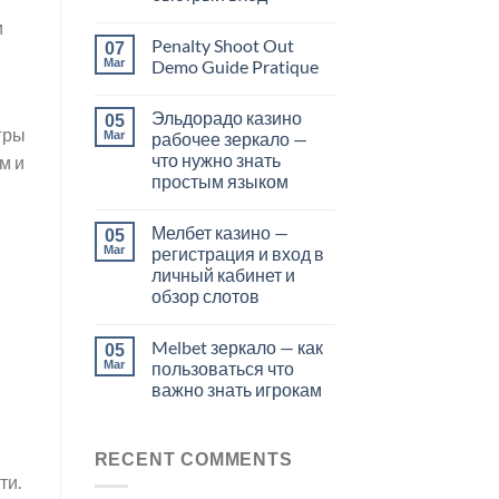
и
Penalty Shoot Out
07
Mar
Demo Guide Pratique
Эльдорадо казино
05
гры
Mar
рабочее зеркало —
что нужно знать
м и
простым языком
Мелбет казино —
05
Mar
регистрация и вход в
личный кабинет и
обзор слотов
Melbet зеркало — как
05
Mar
пользоваться что
важно знать игрокам
RECENT COMMENTS
ти.