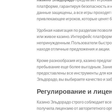
платформе, гарантируя безопасность и 
данные защищены, а все игры проходят 
привлекающее игроков, которые ценят б
Удобная навигация по разделам позволяе
или живое казино. Интерфейс платформы
непринужденным. Пользователи быстро 
находя отличные предложения и акции.
Кроме разнообразия игр, казино предлаг
пребывание еще более выгодным. Заним
предоставлены все инструменты для к
Эльдорадо, вы выбираете качество и забо
Регулирование и лице
Казино Эльдорадо строго соблюдает вс
получила лицензию от авторитетного орг