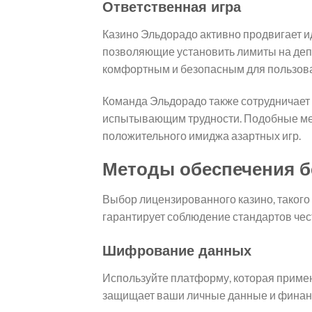
Ответственная игра
Казино Эльдорадо активно продвигает и
позволяющие установить лимиты на депо
комфортным и безопасным для пользова
Команда Эльдорадо также сотрудничает
испытывающим трудности. Подобные ме
положительного имиджа азартных игр.
Методы обеспечения б
Выбор лицензированного казино, такого
гарантирует соблюдение стандартов чес
Шифрование данных
Используйте платформу, которая примен
защищает ваши личные данные и финан