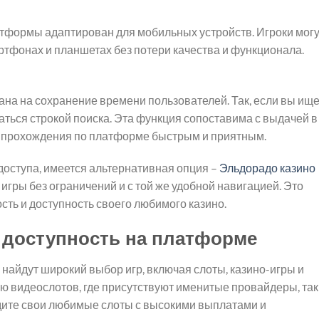
атформы адаптирован для мобильных устройств. Игроки могу
тфонах и планшетах без потери качества и функционала.
на на сохранение времени пользователей. Так, если вы ище
аться строкой поиска. Эта функция сопоставима с выдачей в
с прохождения по платформе быстрым и приятным.
 доступа, имеется альтернативная опция –
Эльдорадо казино
игры без ограничений и с той же удобной навигацией. Это
сть и доступность своего любимого казино.
 доступность на платформе
найдут широкий выбор игр, включая слоты, казино-игры и
ю видеослотов, где присутствуют именитые провайдеры, та
айдите свои любимые слоты с высокими выплатами и