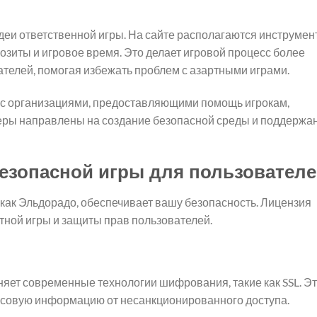
деи ответственной игры. На сайте располагаются инструмен
зиты и игровое время. Это делает игровой процесс более
телей, помогая избежать проблем с азартными играми.
 с организациями, предоставляющими помощь игрокам,
ры направлены на создание безопасной среды и поддержа
езопасной игры для пользовател
 как Эльдорадо, обеспечивает вашу безопасность. Лицензия
тной игры и защиты прав пользователей.
яет современные технологии шифрования, такие как SSL. Э
совую информацию от несанкционированного доступа.