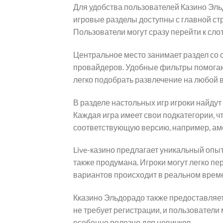
Для удобства пользователей Казино Эль
игровые разделы доступны с главной стр
Пользователи могут сразу перейти к слот
Центральное место занимает раздел со 
провайдеров. Удобные фильтры помогают
легко подобрать развлечение на любой в
В разделе настольных игр игроки найдут 
Каждая игра имеет свои подкатегории, 
соответствующую версию, например, ам
Live-казино предлагает уникальный опыт
также продумана. Игроки могут легко п
вариантов происходит в реальном време
Кказино Эльдорадо также предоставляет
не требует регистрации, и пользователи
особенно полезно для новичков.